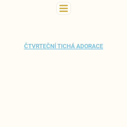
ČTVRTEČNÍ TICHÁ ADORACE