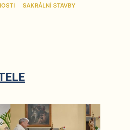
NOSTI
SAKRÁLNÍ STAVBY
TELE