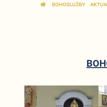
BOHOSLUŽBY
AKTUA
BOH