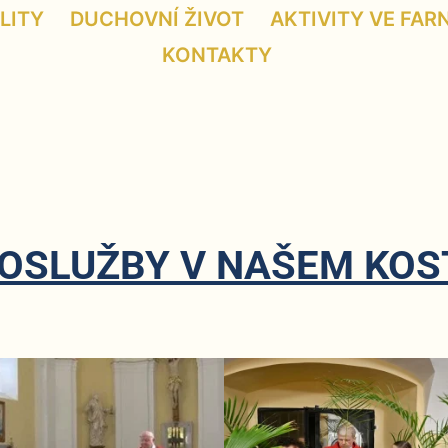
LITY
DUCHOVNÍ ŽIVOT
AKTIVITY VE FAR
KONTAKTY
OSLUŽBY V NAŠEM KOS