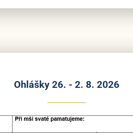
Ohlášky 26. - 2. 8. 2026