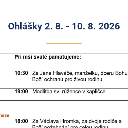
Ohlášky 2. 8. - 10. 8. 2026