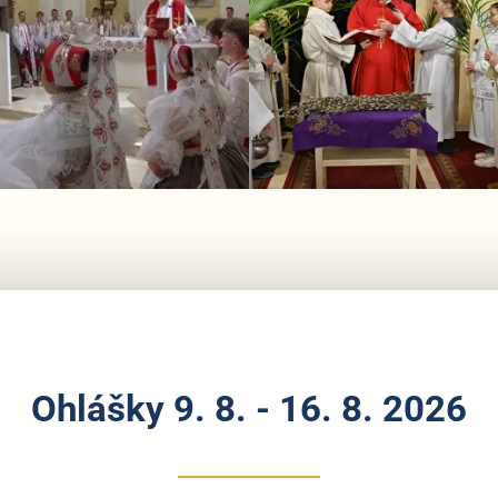
Ohlášky 9. 8. - 16. 8. 2026